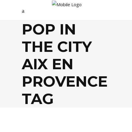
POP IN
THE CITY
AIX EN
PROVENCE
TAG