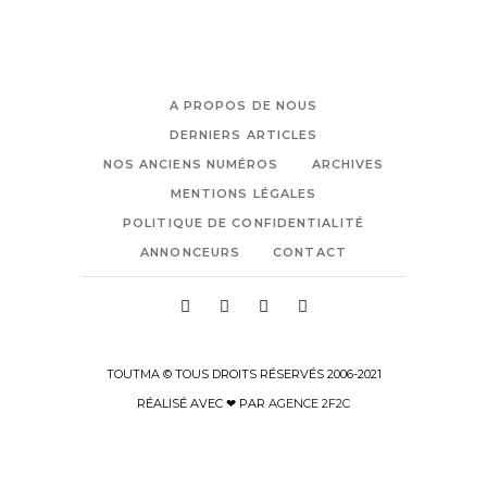
A PROPOS DE NOUS
DERNIERS ARTICLES
NOS ANCIENS NUMÉROS
ARCHIVES
MENTIONS LÉGALES
POLITIQUE DE CONFIDENTIALITÉ
ANNONCEURS
CONTACT
TOUTMA © TOUS DROITS RÉSERVÉS 2006-2021
RÉALISÉ AVEC ❤ PAR
AGENCE 2F2C