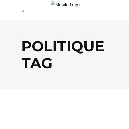
POLITIQUE
TAG
ÉCOLOGIE
,
LIFESTYLE