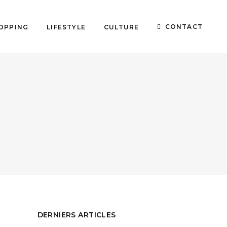
CONTACT
OPPING
LIFESTYLE
CULTURE
DERNIERS ARTICLES