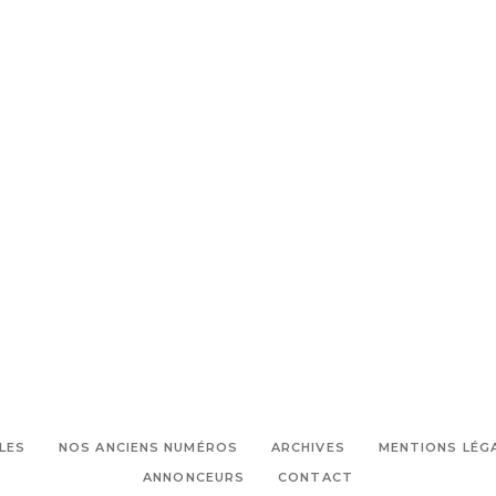
LES
NOS ANCIENS NUMÉROS
ARCHIVES
MENTIONS LÉG
ANNONCEURS
CONTACT