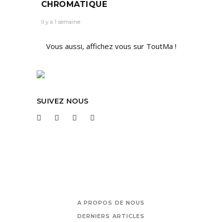
CHROMATIQUE
Il y a 1 semaine
Vous aussi, affichez vous sur ToutMa !
SUIVEZ NOUS
A PROPOS DE NOUS
DERNIERS ARTICLES