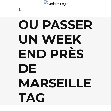
OU PASSER
UN WEEK
END PRÈS
DE
MARSEILLE
TAG