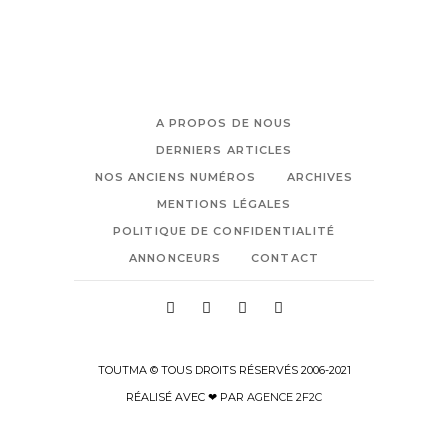
A PROPOS DE NOUS
DERNIERS ARTICLES
NOS ANCIENS NUMÉROS
ARCHIVES
MENTIONS LÉGALES
POLITIQUE DE CONFIDENTIALITÉ
ANNONCEURS
CONTACT
TOUTMA © TOUS DROITS RÉSERVÉS 2006-2021
RÉALISÉ AVEC ❤ PAR
AGENCE 2F2C