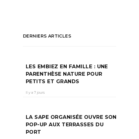
PARTAGEZ :
DERNIERS ARTICLES
LES EMBIEZ EN FAMILLE : UNE
PARENTHÈSE NATURE POUR
PETITS ET GRANDS
Il y a 7 jours
LA SAPE ORGANISÉE OUVRE SON
POP-UP AUX TERRASSES DU
PORT