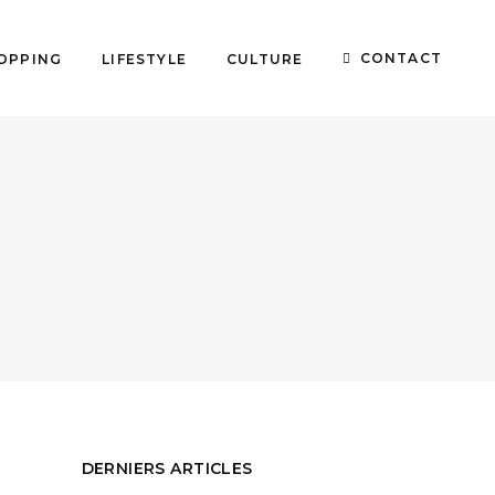
CONTACT
OPPING
LIFESTYLE
CULTURE
DERNIERS ARTICLES