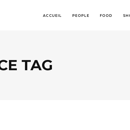
ACCUEIL
PEOPLE
FOOD
SH
CE TAG