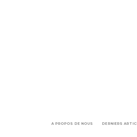
A PROPOS DE NOUS
DERNIERS ARTIC