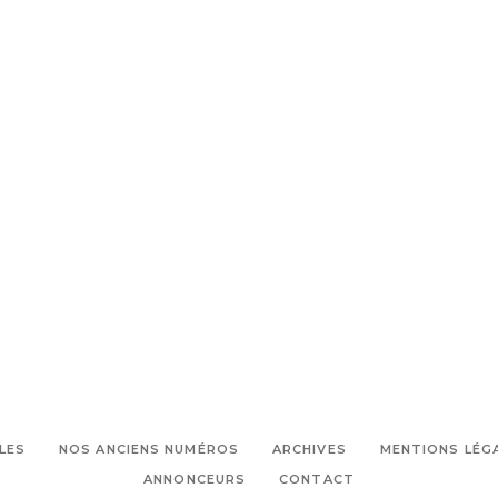
LES
NOS ANCIENS NUMÉROS
ARCHIVES
MENTIONS LÉG
ANNONCEURS
CONTACT