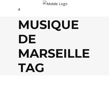
MUSIQUE
DE
MARSEILLE
TAG
CULTURE
,
MUSIQUE