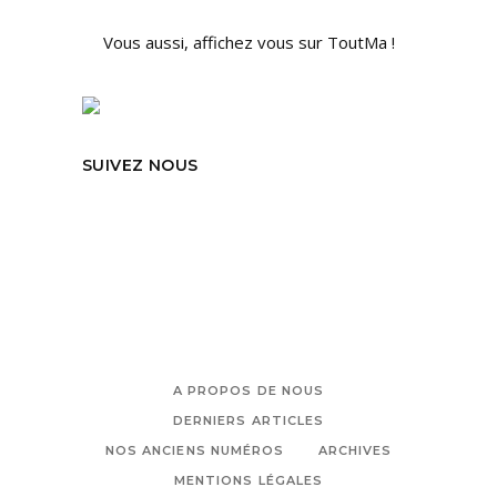
Vous aussi, affichez vous sur ToutMa !
SUIVEZ NOUS
A PROPOS DE NOUS
DERNIERS ARTICLES
NOS ANCIENS NUMÉROS
ARCHIVES
MENTIONS LÉGALES