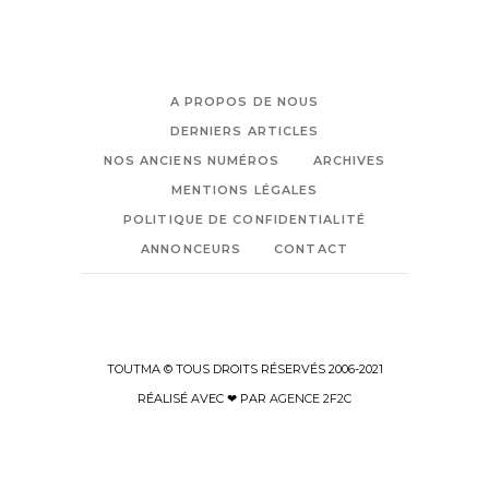
A PROPOS DE NOUS
DERNIERS ARTICLES
NOS ANCIENS NUMÉROS
ARCHIVES
MENTIONS LÉGALES
POLITIQUE DE CONFIDENTIALITÉ
ANNONCEURS
CONTACT
TOUTMA © TOUS DROITS RÉSERVÉS 2006-2021
RÉALISÉ AVEC ❤ PAR
AGENCE 2F2C