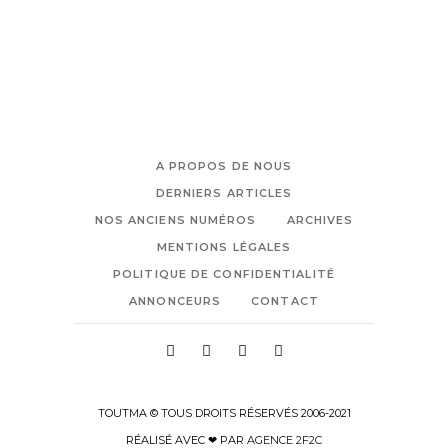
A PROPOS DE NOUS
DERNIERS ARTICLES
NOS ANCIENS NUMÉROS
ARCHIVES
MENTIONS LÉGALES
POLITIQUE DE CONFIDENTIALITÉ
ANNONCEURS
CONTACT
TOUTMA © TOUS DROITS RÉSERVÉS 2006-2021
RÉALISÉ AVEC ❤ PAR
AGENCE 2F2C