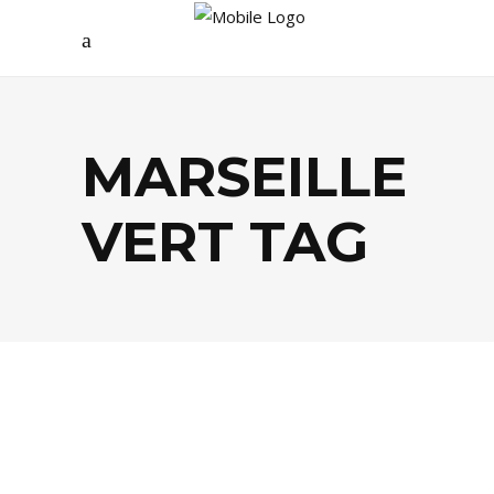
MARSEILLE
VERT TAG
ÉCOLOGIE
,
LIFESTYLE