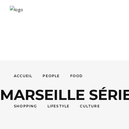
ACCUEIL
PEOPLE
FOOD
MARSEILLE SÉRI
SHOPPING
LIFESTYLE
CULTURE