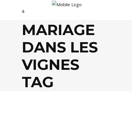
MARIAGE
DANS LES
VIGNES
TAG
LIFESTYLE
,
SOCIÉTÉ