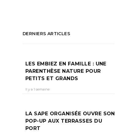
PARTAGEZ :
DERNIERS ARTICLES
LES EMBIEZ EN FAMILLE : UNE
PARENTHÈSE NATURE POUR
PETITS ET GRANDS
Il y a 1 semaine
LA SAPE ORGANISÉE OUVRE SON
POP-UP AUX TERRASSES DU
PORT