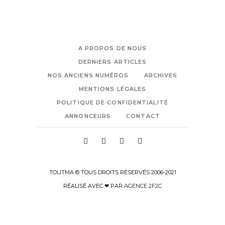
A PROPOS DE NOUS
DERNIERS ARTICLES
NOS ANCIENS NUMÉROS
ARCHIVES
MENTIONS LÉGALES
POLITIQUE DE CONFIDENTIALITÉ
ANNONCEURS
CONTACT
TOUTMA © TOUS DROITS RÉSERVÉS 2006-2021
RÉALISÉ AVEC ❤ PAR
AGENCE 2F2C