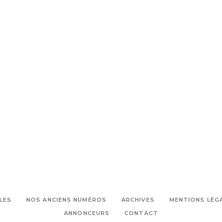
LES
NOS ANCIENS NUMÉROS
ARCHIVES
MENTIONS LÉG
ANNONCEURS
CONTACT