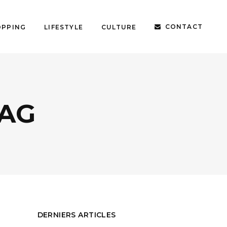
CONTACT
OPPING
LIFESTYLE
CULTURE
TAG
DERNIERS ARTICLES