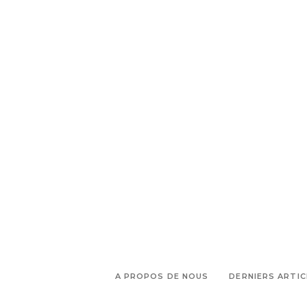
A PROPOS DE NOUS
DERNIERS ARTIC