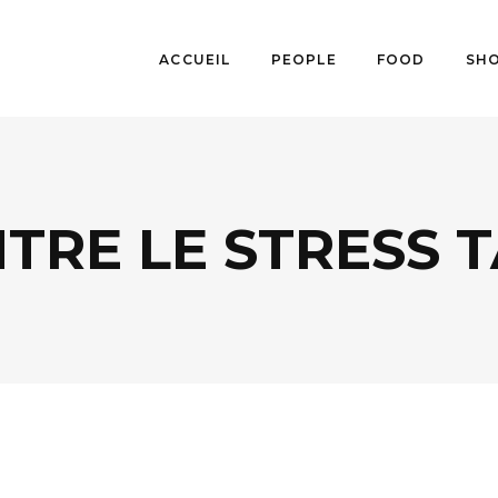
ACCUEIL
PEOPLE
FOOD
SH
TRE LE STRESS 