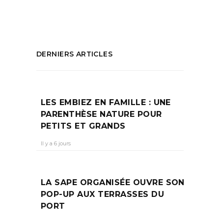
PARTAGEZ :
DERNIERS ARTICLES
LES EMBIEZ EN FAMILLE : UNE
PARENTHÈSE NATURE POUR
PETITS ET GRANDS
Il y a 6 jours
LA SAPE ORGANISÉE OUVRE SON
POP-UP AUX TERRASSES DU
PORT