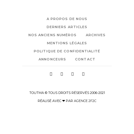
A PROPOS DE NOUS
DERNIERS ARTICLES
NOS ANCIENS NUMÉROS
ARCHIVES
MENTIONS LÉGALES
POLITIQUE DE CONFIDENTIALITÉ
ANNONCEURS
CONTACT
TOUTMA © TOUS DROITS RÉSERVÉS 2006-2021
RÉALISÉ AVEC ❤ PAR
AGENCE 2F2C