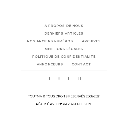
A PROPOS DE NOUS
DERNIERS ARTICLES
NOS ANCIENS NUMÉROS
ARCHIVES
MENTIONS LÉGALES
POLITIQUE DE CONFIDENTIALITÉ
ANNONCEURS
CONTACT
TOUTMA © TOUS DROITS RÉSERVÉS 2006-2021
RÉALISÉ AVEC ❤ PAR
AGENCE 2F2C