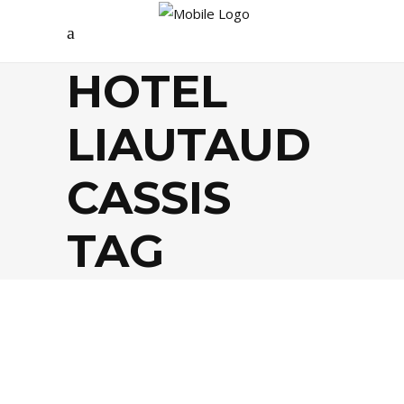
HOTEL
LIAUTAUD
CASSIS
TAG
EVASION
,
LIFESTYLE