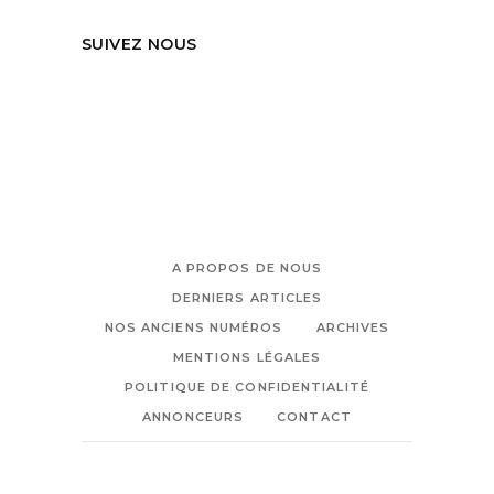
SUIVEZ NOUS
A PROPOS DE NOUS
DERNIERS ARTICLES
NOS ANCIENS NUMÉROS
ARCHIVES
MENTIONS LÉGALES
POLITIQUE DE CONFIDENTIALITÉ
ANNONCEURS
CONTACT