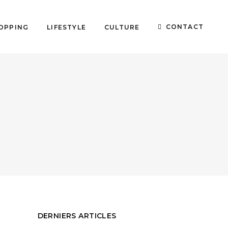
CONTACT
OPPING
LIFESTYLE
CULTURE
DERNIERS ARTICLES