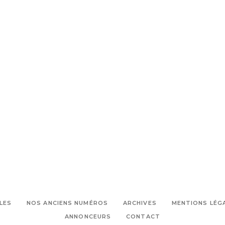
LES
NOS ANCIENS NUMÉROS
ARCHIVES
MENTIONS LÉG
ANNONCEURS
CONTACT