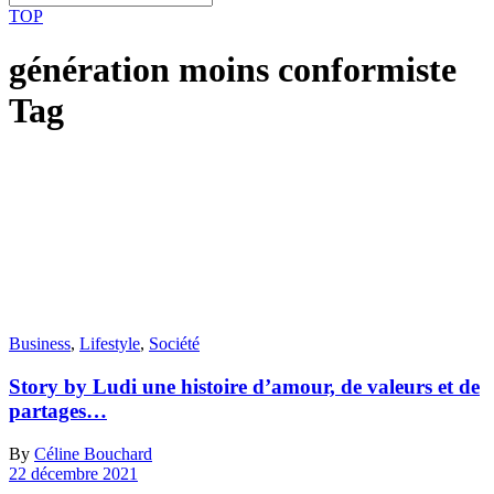
TOP
génération moins conformiste
Tag
Business
,
Lifestyle
,
Société
Story by Ludi une histoire d’amour, de valeurs et de
partages…
By
Céline Bouchard
22 décembre 2021