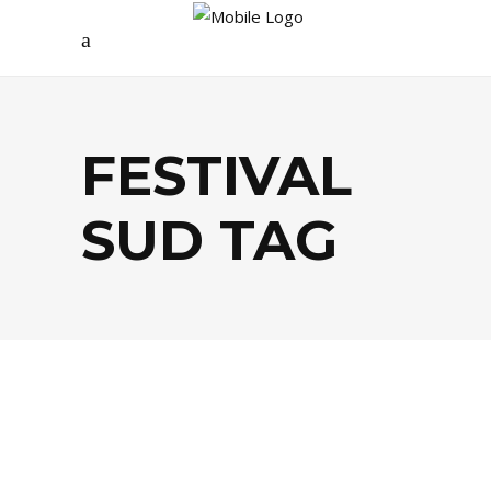
FESTIVAL
SUD TAG
CULTURE
,
FESTIVALS