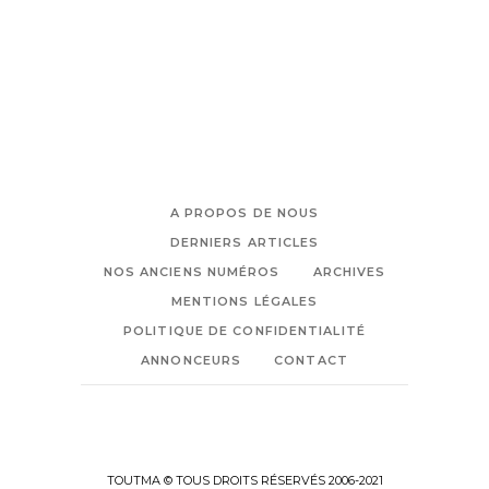
A PROPOS DE NOUS
DERNIERS ARTICLES
NOS ANCIENS NUMÉROS
ARCHIVES
MENTIONS LÉGALES
POLITIQUE DE CONFIDENTIALITÉ
ANNONCEURS
CONTACT
TOUTMA © TOUS DROITS RÉSERVÉS 2006-2021