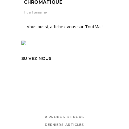
CHROMATIQUE
Il y a 1 semaine
Vous aussi, affichez vous sur ToutMa !
SUIVEZ NOUS
A PROPOS DE NOUS
DERNIERS ARTICLES