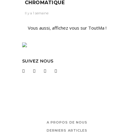
CHROMATIQUE
Il y a 1 semaine
Vous aussi, affichez vous sur ToutMa !
SUIVEZ NOUS
A PROPOS DE NOUS
DERNIERS ARTICLES