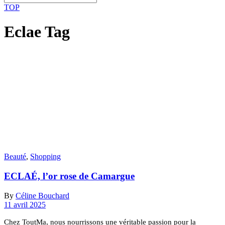
TOP
Eclae Tag
Beauté
,
Shopping
ECLAÉ, l’or rose de Camargue
By
Céline Bouchard
11 avril 2025
Chez ToutMa, nous nourrissons une véritable passion pour la