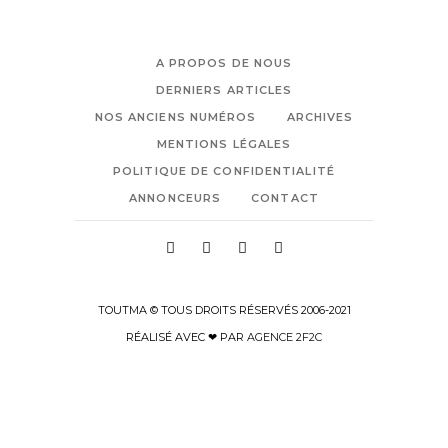
A PROPOS DE NOUS
DERNIERS ARTICLES
NOS ANCIENS NUMÉROS
ARCHIVES
MENTIONS LÉGALES
POLITIQUE DE CONFIDENTIALITÉ
ANNONCEURS
CONTACT
TOUTMA © TOUS DROITS RÉSERVÉS 2006-2021
RÉALISÉ AVEC ❤ PAR
AGENCE 2F2C