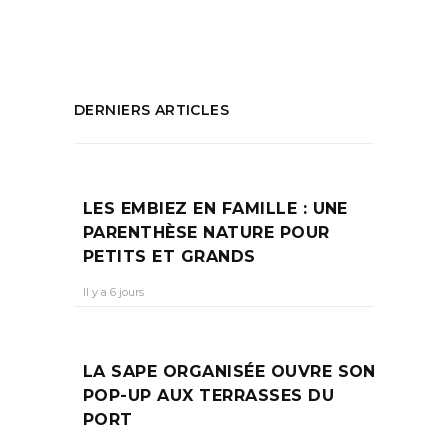
PARTAGEZ :
DERNIERS ARTICLES
LES EMBIEZ EN FAMILLE : UNE
PARENTHÈSE NATURE POUR
PETITS ET GRANDS
Il y a 6 jours
LA SAPE ORGANISÉE OUVRE SON
POP-UP AUX TERRASSES DU
PORT