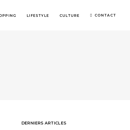
CONTACT
OPPING
LIFESTYLE
CULTURE
DERNIERS ARTICLES