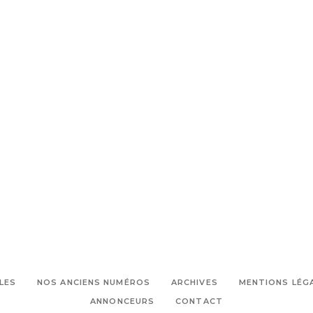
LES
NOS ANCIENS NUMÉROS
ARCHIVES
MENTIONS LÉG
ANNONCEURS
CONTACT