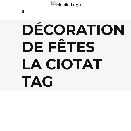
DÉCORATION
DE FÊTES
LA CIOTAT
TAG
AGENDA
,
LIFESTYLE