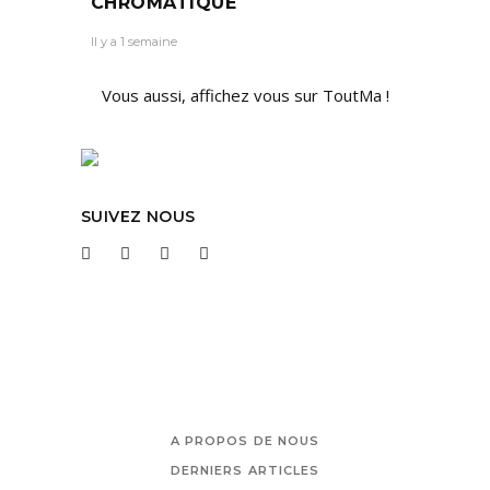
CHROMATIQUE
Il y a 1 semaine
Vous aussi, affichez vous sur ToutMa !
SUIVEZ NOUS
A PROPOS DE NOUS
DERNIERS ARTICLES