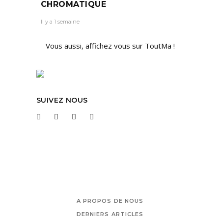
CHROMATIQUE
Il y a 1 semaine
Vous aussi, affichez vous sur ToutMa !
SUIVEZ NOUS
A PROPOS DE NOUS
DERNIERS ARTICLES