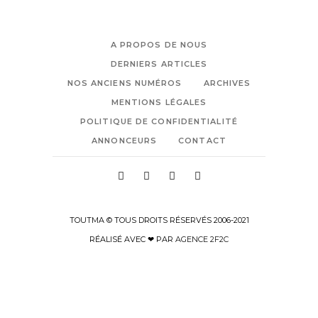
A PROPOS DE NOUS
DERNIERS ARTICLES
NOS ANCIENS NUMÉROS
ARCHIVES
MENTIONS LÉGALES
POLITIQUE DE CONFIDENTIALITÉ
ANNONCEURS
CONTACT
TOUTMA © TOUS DROITS RÉSERVÉS 2006-2021
RÉALISÉ AVEC ❤ PAR
AGENCE 2F2C