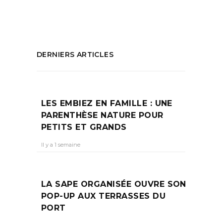
PARTAGEZ :
DERNIERS ARTICLES
LES EMBIEZ EN FAMILLE : UNE
PARENTHÈSE NATURE POUR
PETITS ET GRANDS
Il y a 1 semaine
LA SAPE ORGANISÉE OUVRE SON
POP-UP AUX TERRASSES DU
PORT