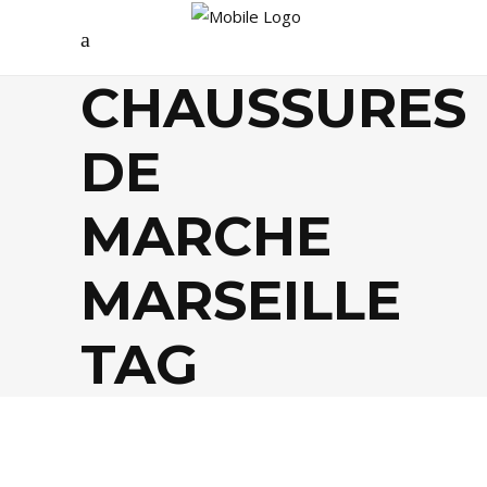
CHAUSSURES
DE
MARCHE
MARSEILLE
TAG