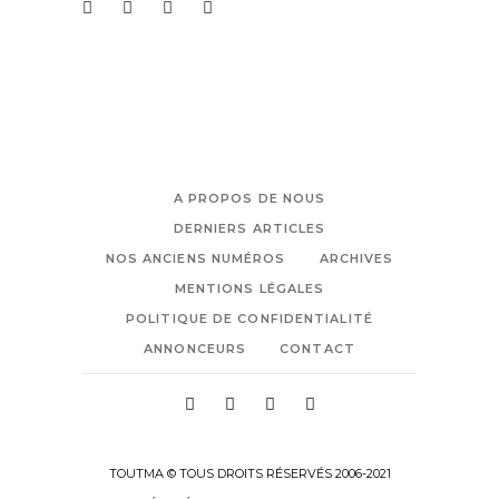
A PROPOS DE NOUS
DERNIERS ARTICLES
NOS ANCIENS NUMÉROS
ARCHIVES
MENTIONS LÉGALES
POLITIQUE DE CONFIDENTIALITÉ
ANNONCEURS
CONTACT
TOUTMA © TOUS DROITS RÉSERVÉS 2006-2021