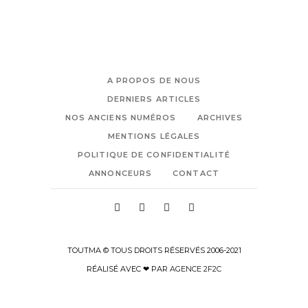
A PROPOS DE NOUS
DERNIERS ARTICLES
NOS ANCIENS NUMÉROS
ARCHIVES
MENTIONS LÉGALES
POLITIQUE DE CONFIDENTIALITÉ
ANNONCEURS
CONTACT
TOUTMA © TOUS DROITS RÉSERVÉS 2006-2021
RÉALISÉ AVEC ❤ PAR
AGENCE 2F2C