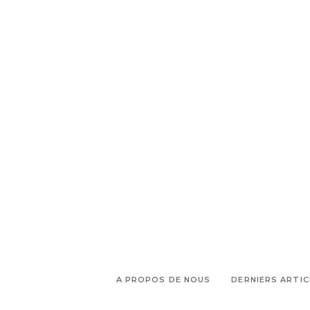
A PROPOS DE NOUS
DERNIERS ARTIC