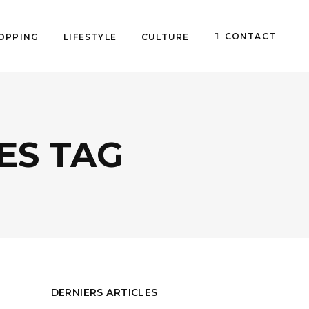
CONTACT
OPPING
LIFESTYLE
CULTURE
ES TAG
DERNIERS ARTICLES