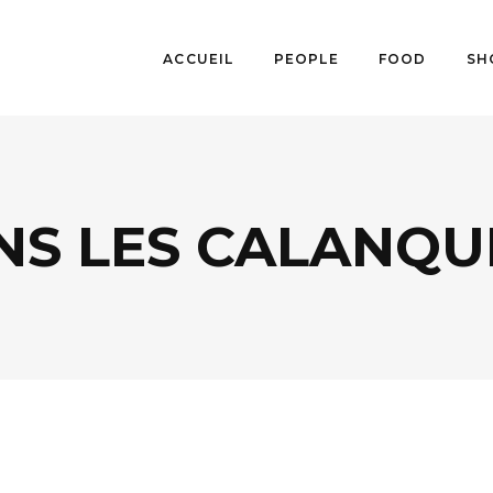
ACCUEIL
PEOPLE
FOOD
SH
NS LES CALANQU