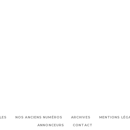
LES
NOS ANCIENS NUMÉROS
ARCHIVES
MENTIONS LÉG
ANNONCEURS
CONTACT