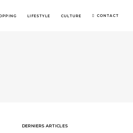
CONTACT
OPPING
LIFESTYLE
CULTURE
DERNIERS ARTICLES