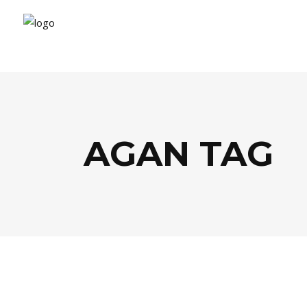
AGAN TAG
BEAUTÉ
,
SHOPPING