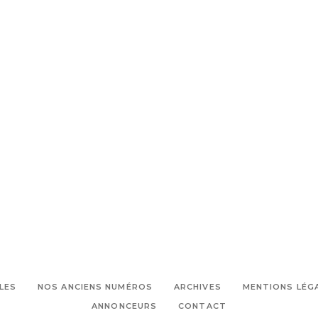
LES
NOS ANCIENS NUMÉROS
ARCHIVES
MENTIONS LÉG
ANNONCEURS
CONTACT