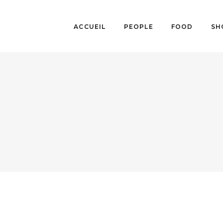
ACCUEIL
PEOPLE
FOOD
SH