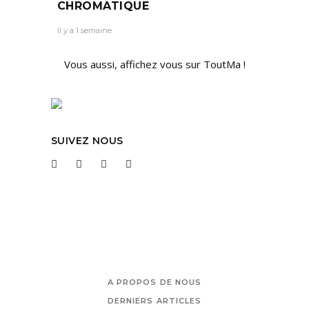
CHROMATIQUE
Il y a 1 semaine
Vous aussi, affichez vous sur ToutMa !
SUIVEZ NOUS
A PROPOS DE NOUS
DERNIERS ARTICLES