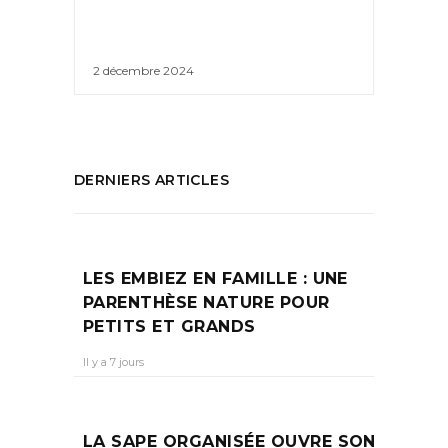
2 décembre 2024
DERNIERS ARTICLES
LES EMBIEZ EN FAMILLE : UNE
PARENTHÈSE NATURE POUR
PETITS ET GRANDS
Il y a 7 jours
LA SAPE ORGANISÉE OUVRE SON