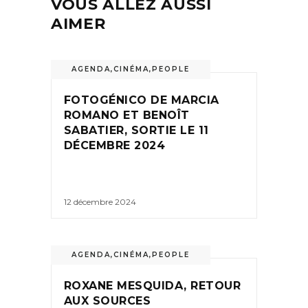
VOUS ALLEZ AUSSI
AIMER
AGENDA
,
CINÉMA
,
PEOPLE
FOTOGÉNICO DE MARCIA
ROMANO ET BENOÎT
SABATIER, SORTIE LE 11
DÉCEMBRE 2024
12 décembre 2024
AGENDA
,
CINÉMA
,
PEOPLE
ROXANE MESQUIDA, RETOUR
AUX SOURCES