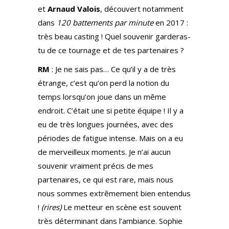
et
Arnaud Valois
, découvert notamment
dans
120 battements par minute
en 2017 :
très beau casting ! Quel souvenir garderas-
tu de ce tournage et de tes partenaires ?
RM
: Je ne sais pas… Ce qu’il y a de très
étrange, c’est qu’on perd la notion du
temps lorsqu’on joue dans un même
endroit. C’était une si petite équipe ! Il y a
eu de très longues journées, avec des
périodes de fatigue intense. Mais on a eu
de merveilleux moments. Je n’ai aucun
souvenir vraiment précis de mes
partenaires, ce qui est rare, mais nous
nous sommes extrêmement bien entendus
!
(rires)
Le metteur en scène est souvent
très déterminant dans l’ambiance. Sophie