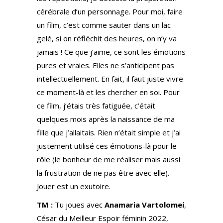
cérébrale d’un personnage. Pour moi, faire
un film, c’est comme sauter dans un lac
gelé, si on réfléchit des heures, on n’y va
jamais ! Ce que j’aime, ce sont les émotions
pures et vraies. Elles ne s’anticipent pas
intellectuellement. En fait, il faut juste vivre
ce moment-là et les chercher en soi. Pour
ce film, j’étais très fatiguée, c’était
quelques mois après la naissance de ma
fille que j’allaitais. Rien n’était simple et j’ai
justement utilisé ces émotions-là pour le
rôle (le bonheur de me réaliser mais aussi
la frustration de ne pas être avec elle).
Jouer est un exutoire.
TM :
Tu joues avec
Anamaria Vartolomei
,
César du Meilleur Espoir féminin 2022,