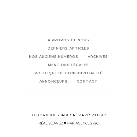
A PROPOS DE NOUS
DERNIERS ARTICLES
NOS ANCIENS NUMÉROS
ARCHIVES
MENTIONS LÉGALES
POLITIQUE DE CONFIDENTIALITÉ
ANNONCEURS
CONTACT
TOUTMA © TOUS DROITS RÉSERVÉS 2006-2021
RÉALISÉ AVEC ❤ PAR
AGENCE 2F2C