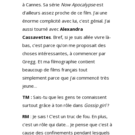
à Cannes. Sa série
Now Apocalypse
est
d’ailleurs assez proche de ce film. J’ai une
énorme complicité avec lui, c’est génial. J’ai
aussi tourné avec
Alexandra
Cassavettes
. Bref, si je suis allée vivre là-
bas, c’est parce qu’on me proposait des
choses intéressantes, à commencer par
Gregg. Et ma filmographie contient
beaucoup de films français tout
simplement parce que j’ai commencé très
jeune…
TM :
Sais-tu que les gens te connaissent
surtout grâce à ton rôle dans
Gossip girl
?
RM
: Je sais ! C’est un truc de fou. En plus,
c’est un rôle qui date… Je pense que c’est à
cause des confinements pendant lesquels