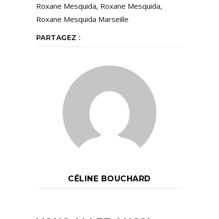
Roxane Mesquida
,
Roxane Mesquida
,
Roxane Mesquida Marseille
PARTAGEZ :
CÉLINE BOUCHARD