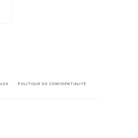
ALES
POLITIQUE DE CONFIDENTIALITÉ