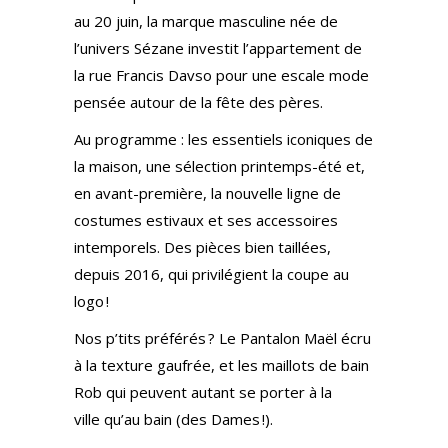
au 20 juin, la marque masculine née de
l’univers Sézane investit l’appartement de
la rue Francis Davso pour une escale mode
pensée autour de la fête des pères.
Au programme : les essentiels iconiques de
la maison, une sélection printemps-été et,
en avant-première, la nouvelle ligne de
costumes estivaux et ses accessoires
intemporels. Des pièces bien taillées,
depuis 2016, qui privilégient la coupe au
logo !
Nos p’tits préférés ? Le Pantalon Maël écru
à la texture gaufrée, et les maillots de bain
Rob qui peuvent autant se porter à la
ville qu’au bain (des Dames !).