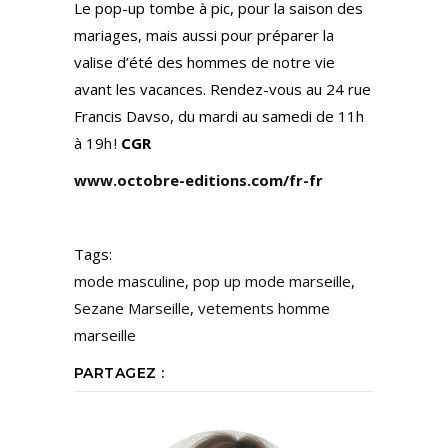
Le pop-up tombe à pic, pour la saison des
mariages, mais aussi pour préparer la
valise d’été des hommes de notre vie
avant les vacances. Rendez-vous au 24 rue
Francis Davso, du mardi au samedi de 11h
à 19h !
CGR
www.octobre-editions.com/fr-fr
Tags:
mode masculine
,
pop up mode marseille
,
Sezane Marseille
,
vetements homme
marseille
PARTAGEZ :