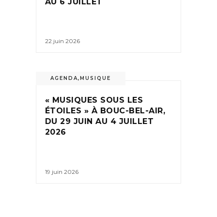
AU 6 JUILLET
22 juin 2026
AGENDA
,
MUSIQUE
« MUSIQUES SOUS LES
ÉTOILES » À BOUC-BEL-AIR,
DU 29 JUIN AU 4 JUILLET
2026
19 juin 2026