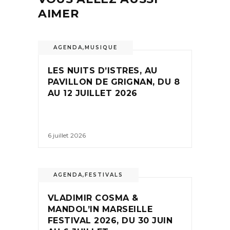
AIMER
AGENDA
,
MUSIQUE
LES NUITS D’ISTRES, AU
PAVILLON DE GRIGNAN, DU 8
AU 12 JUILLET 2026
6 juillet 2026
AGENDA
,
FESTIVALS
VLADIMIR COSMA &
MANDOL’IN MARSEILLE
FESTIVAL 2026, DU 30 JUIN