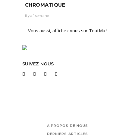
CHROMATIQUE
Il y a 1 semaine
Vous aussi, affichez vous sur ToutMa !
SUIVEZ NOUS
A PROPOS DE NOUS
DERNIERS ARTICLES