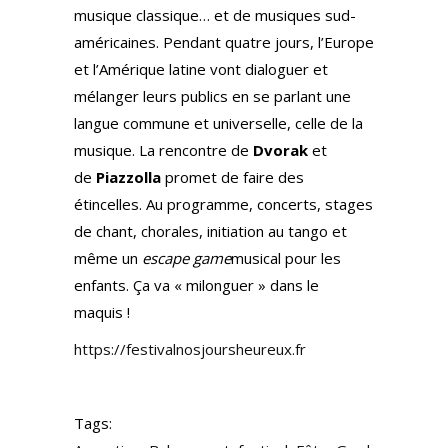
musique classique… et de musiques sud-
américaines. Pendant quatre jours, l’Europe
et l’Amérique latine vont dialoguer et
mélanger leurs publics en se parlant une
langue commune et universelle, celle de la
musique. La rencontre de
Dvorak
et
de
Piazzolla
promet de faire des
étincelles. Au programme, concerts, stages
de chant, chorales, initiation au tango et
même un
escape game
musical pour les
enfants. Ça va « milonguer » dans le
maquis !
https://festivalnosjoursheureux.fr
Tags: