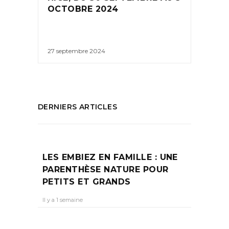
OCTOBRE 2024
27 septembre 2024
DERNIERS ARTICLES
LES EMBIEZ EN FAMILLE : UNE
PARENTHÈSE NATURE POUR
PETITS ET GRANDS
Il y a 1 semaine