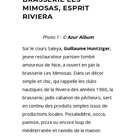
MIMOSAS, ESPRIT
RIVIERA
Photo 1 : ©
Azur Album
Sur le cours Saleya,
Guillaume Huntziger
,
jeune restaurateur parisien tombé
amoureux de Nice, a ouvert en juin la
brasserie Les Mimosas. Dans un décor
simple et chic, qui rappelle les clubs
nautiques de la Riviera des années 1960, la
brasserie, jadis cabanon de pêcheurs, sert
en continu des produits simples issus de
productions locales. Pissaladière, socca,
panisse, pizza ou encore loup de
méditerranée et raviolis de la maison