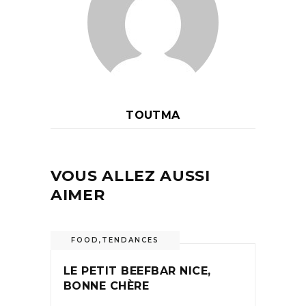
TOUTMA
VOUS ALLEZ AUSSI
AIMER
FOOD
,
TENDANCES
LE PETIT BEEFBAR NICE,
BONNE CHÈRE