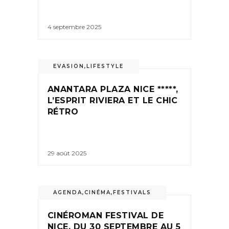
4 septembre 2025
EVASION
,
LIFESTYLE
ANANTARA PLAZA NICE *****,
L’ESPRIT RIVIERA ET LE CHIC
RÉTRO
29 août 2025
AGENDA
,
CINÉMA
,
FESTIVALS
CINÉROMAN FESTIVAL DE
NICE, DU 30 SEPTEMBRE AU 5