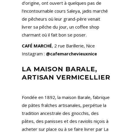
d’origine, ont ouvert à quelques pas de
l’incontournable cours Saleya, jadis marché
de pêcheurs où leur grand-père venait
livrer sa pêche du jour, un coffee shop
charmant où il fait bon se poser.
CAFÉ MARCHÉ
, 2 rue Barillerie, Nice
Instagram :
@cafemarchevieuxnice
LA MAISON BARALE,
ARTISAN VERMICELLIER
Fondée en 1892, la maison Barale, fabrique
de pâtes fraîches artisanales, perpétue la
tradition ancestrale des gnocchis, des
pâtes, des panisses et des raviolis niçois à
acheter sur place ou à se faire livrer par La