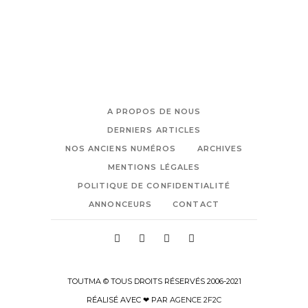
A PROPOS DE NOUS
DERNIERS ARTICLES
NOS ANCIENS NUMÉROS
ARCHIVES
MENTIONS LÉGALES
POLITIQUE DE CONFIDENTIALITÉ
ANNONCEURS
CONTACT
TOUTMA © TOUS DROITS RÉSERVÉS 2006-2021
RÉALISÉ AVEC ❤ PAR
AGENCE 2F2C