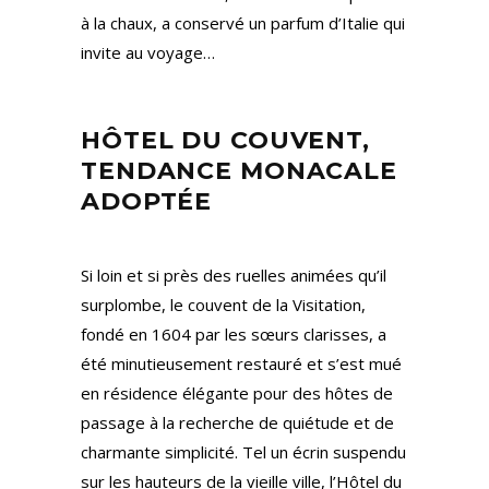
à la chaux, a conservé un parfum d’Italie qui
invite au voyage…
HÔTEL DU COUVENT,
TENDANCE MONACALE
ADOPTÉE
Si loin et si près des ruelles animées qu’il
surplombe, le couvent de la Visitation,
fondé en 1604 par les sœurs clarisses, a
été minutieusement restauré et s’est mué
en résidence élégante pour des hôtes de
passage à la recherche de quiétude et de
charmante simplicité. Tel un écrin suspendu
sur les hauteurs de la vieille ville, l’Hôtel du