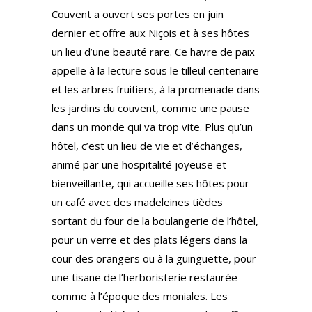
Couvent a ouvert ses portes en juin
dernier et offre aux Niçois et à ses hôtes
un lieu d’une beauté rare. Ce havre de paix
appelle à la lecture sous le tilleul centenaire
et les arbres fruitiers, à la promenade dans
les jardins du couvent, comme une pause
dans un monde qui va trop vite. Plus qu’un
hôtel, c’est un lieu de vie et d’échanges,
animé par une hospitalité joyeuse et
bienveillante, qui accueille ses hôtes pour
un café avec des madeleines tièdes
sortant du four de la boulangerie de l’hôtel,
pour un verre et des plats légers dans la
cour des orangers ou à la guinguette, pour
une tisane de l’herboristerie restaurée
comme à l’époque des moniales. Les