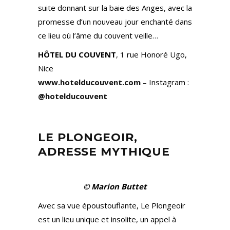
suite donnant sur la baie des Anges, avec la
promesse d’un nouveau jour enchanté dans
ce lieu où l’âme du couvent veille…
HÔTEL DU COUVENT
, 1 rue Honoré Ugo,
Nice
www.hotelducouvent.com
– Instagram :
@hotelducouvent
LE PLONGEOIR,
ADRESSE MYTHIQUE
© Marion Buttet
Avec sa vue époustouflante, Le Plongeoir
est un lieu unique et insolite, un appel à