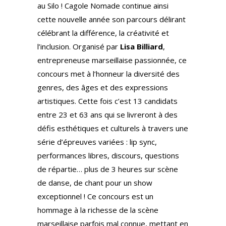
au Silo ! Cagole Nomade continue ainsi
cette nouvelle année son parcours délirant
célébrant la différence, la créativité et
l’inclusion. Organisé par
Lisa Billiard
,
entrepreneuse marseillaise passionnée, ce
concours met à l’honneur la diversité des
genres, des âges et des expressions
artistiques. Cette fois c’est 13 candidats
entre 23 et 63 ans qui se livreront à des
défis esthétiques et culturels à travers une
série d’épreuves variées : lip sync,
performances libres, discours, questions
de répartie… plus de 3 heures sur scène
de danse, de chant pour un show
exceptionnel ! Ce concours est un
hommage à la richesse de la scène
marseillaise parfois mal connue, mettant en