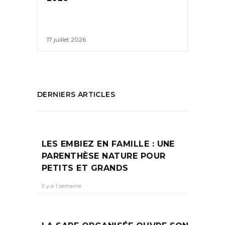
17 juillet 2026
DERNIERS ARTICLES
LES EMBIEZ EN FAMILLE : UNE
PARENTHÈSE NATURE POUR
PETITS ET GRANDS
Il y a 1 semaine