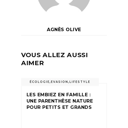
AGNÈS OLIVE
VOUS ALLEZ AUSSI
AIMER
ÉCOLOGIE
,
EVASION
,
LIFESTYLE
LES EMBIEZ EN FAMILLE :
UNE PARENTHÈSE NATURE
POUR PETITS ET GRANDS