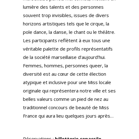
lumière des talents et des personnes
souvent trop invisibles, issues de divers
horizons artistiques tels que le cirque, la
pole dance, la danse, le chant ou le théâtre.
Les participants reflètent à eux tous une
véritable palette de profils représentatifs
de la société marseillaise d’aujourd’hui.
Femmes, hommes, personnes queer, la
diversité est au cœur de cette élection
atypique et inclusive pour une Miss locale
originale qui représentera notre ville et ses
belles valeurs comme un pied de nez au
traditionnel concours de beauté de Miss
France qui aura lieu quelques jours après…
Réservations :
billetterie.cepacsilo-