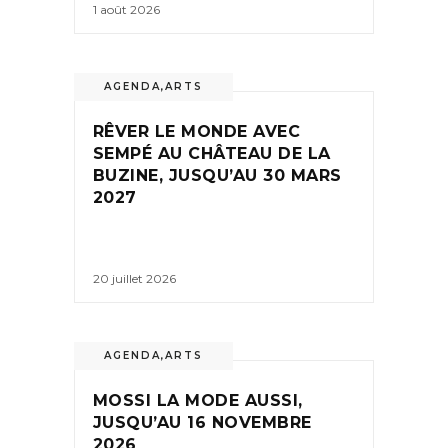
1 août 2026
AGENDA
,
ARTS
RÊVER LE MONDE AVEC
SEMPÉ AU CHÂTEAU DE LA
BUZINE, JUSQU’AU 30 MARS
2027
20 juillet 2026
AGENDA
,
ARTS
MOSSI LA MODE AUSSI,
JUSQU’AU 16 NOVEMBRE
2026