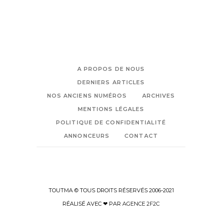
A PROPOS DE NOUS
DERNIERS ARTICLES
NOS ANCIENS NUMÉROS
ARCHIVES
MENTIONS LÉGALES
POLITIQUE DE CONFIDENTIALITÉ
ANNONCEURS
CONTACT
TOUTMA © TOUS DROITS RÉSERVÉS 2006-2021
RÉALISÉ AVEC ❤ PAR
AGENCE 2F2C