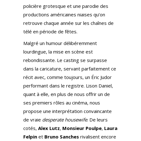
policière grotesque et une parodie des
productions américaines niaises qu’on
retrouve chaque année sur les chaînes de
télé en période de fêtes.
Malgré un humour délibéremment
lourdingue, la mise en scène est
rebondissante. Le casting se surpasse
dans la caricature, servant parfaitement ce
récit avec, comme toujours, un Éric Judor
performant dans le registre. Lison Daniel,
quant à elle, en plus de nous offrir un de
ses premiers rôles au cinéma, nous
propose une interprétation convaincante
de vraie
desperate housewife
. De leurs
cotés,
Alex Lutz
,
Monsieur Poulpe
,
Laura
Felpin
et
Bruno Sanches
rivalisent encore