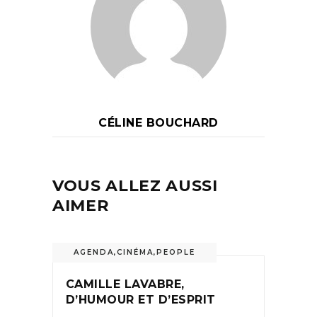
CÉLINE BOUCHARD
VOUS ALLEZ AUSSI
AIMER
AGENDA
,
CINÉMA
,
PEOPLE
CAMILLE LAVABRE,
D’HUMOUR ET D’ESPRIT