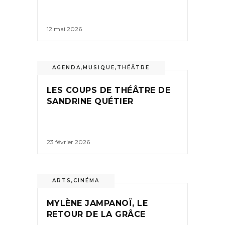
12 mai 2026
AGENDA
,
MUSIQUE
,
THÉÂTRE
LES COUPS DE THÉÂTRE DE
SANDRINE QUÉTIER
23 février 2026
ARTS
,
CINÉMA
MYLÈNE JAMPANOÏ, LE
RETOUR DE LA GRÂCE