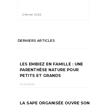
2 février 2026
DERNIERS ARTICLES
LES EMBIEZ EN FAMILLE : UNE
PARENTHÈSE NATURE POUR
PETITS ET GRANDS
Il y a 5 jours
LA SAPE ORGANISÉE OUVRE SON