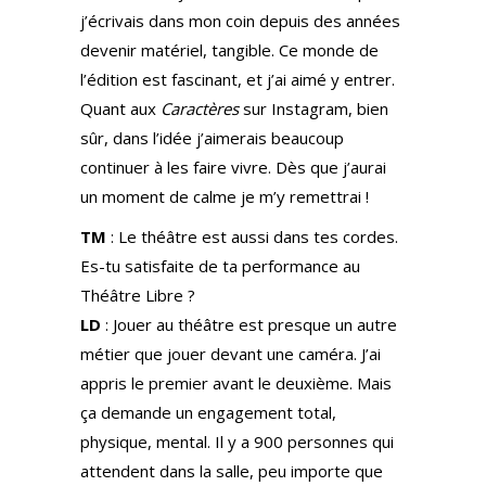
j’écrivais dans mon coin depuis des années
devenir matériel, tangible. Ce monde de
l’édition est fascinant, et j’ai aimé y entrer.
Quant aux
Caractères
sur Instagram, bien
sûr, dans l’idée j’aimerais beaucoup
continuer à les faire vivre. Dès que j’aurai
un moment de calme je m’y remettrai !
TM
: Le théâtre est aussi dans tes cordes.
Es-tu satisfaite de ta performance au
Théâtre Libre ?
LD
: Jouer au théâtre est presque un autre
métier que jouer devant une caméra. J’ai
appris le premier avant le deuxième. Mais
ça demande un engagement total,
physique, mental. Il y a 900 personnes qui
attendent dans la salle, peu importe que