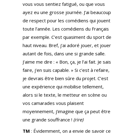
vous vous sentiez fatigué, ou que vous
ayez eu une grosse journée. J’ai beaucoup
de respect pour les comédiens qui jouent
toute l’année. Les comédiens du Français
par exemple. C’est quasiment du sport de
haut niveau. Bref, j’ai adoré jouer, et jouer
autant de fois, dans une si grande salle.
J’aime me dire : « Bon, ça, je l’ai fait. Je sais
faire, j’en suis capable. » Si c’est à refaire,
je devrais être bien sûre du projet. C’est
une expérience qui mobilise tellement,
alors si le texte, le metteur en scène ou
vos camarades vous plaisent
moyennement, j’imagine que ça peut être
une grande souffrance !
(rire)
TM
: Évidemment, on a envie de savoir ce