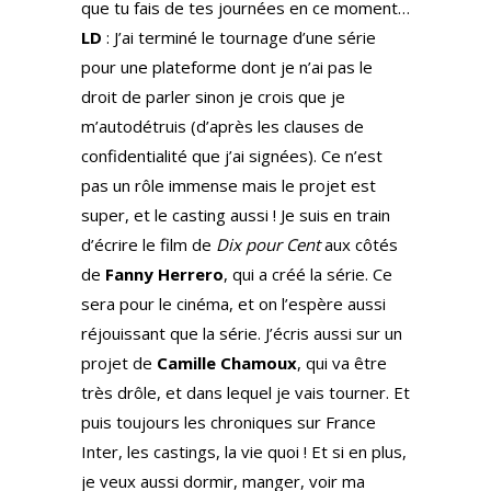
que tu fais de tes journées en ce moment…
LD
: J’ai terminé le tournage d’une série
pour une plateforme dont je n’ai pas le
droit de parler sinon je crois que je
m’autodétruis (d’après les clauses de
confidentialité que j’ai signées). Ce n’est
pas un rôle immense mais le projet est
super, et le casting aussi ! Je suis en train
d’écrire le film de
Dix pour Cent
aux côtés
de
Fanny Herrero
, qui a créé la série. Ce
sera pour le cinéma, et on l’espère aussi
réjouissant que la série. J’écris aussi sur un
projet de
Camille Chamoux
, qui va être
très drôle, et dans lequel je vais tourner. Et
puis toujours les chroniques sur France
Inter, les castings, la vie quoi ! Et si en plus,
je veux aussi dormir, manger, voir ma