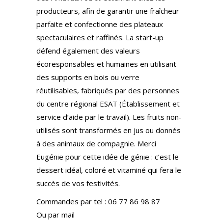
producteurs, afin de garantir une fraîcheur
parfaite et confectionne des plateaux
spectaculaires et raffinés. La start-up
défend également des valeurs
écoresponsables et humaines en utilisant
des supports en bois ou verre
réutilisables, fabriqués par des personnes
du centre régional ESAT (Établissement et
service d’aide par le travail). Les fruits non-
utilisés sont transformés en jus ou donnés
à des animaux de compagnie. Merci
Eugénie pour cette idée de génie : c’est le
dessert idéal, coloré et vitaminé qui fera le
succès de vos festivités.
Commandes par tel : 06 77 86 98 87
Ou par mail