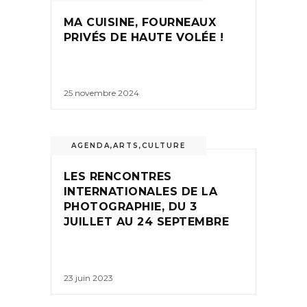
MA CUISINE, FOURNEAUX
PRIVÉS DE HAUTE VOLÉE !
25 novembre 2024
AGENDA
,
ARTS
,
CULTURE
LES RENCONTRES
INTERNATIONALES DE LA
PHOTOGRAPHIE, DU 3
JUILLET AU 24 SEPTEMBRE
23 juin 2023