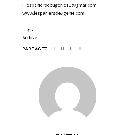
:
lespaniersdeugenie13@gmail.com
www.lespaniersdeugenie.com
Tags:
Archive
PARTAGEZ :