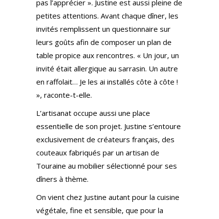
pas l’apprécier ». Justine est aussi pleine de
petites attentions. Avant chaque dîner, les
invités remplissent un questionnaire sur
leurs goûts afin de composer un plan de
table propice aux rencontres. « Un jour, un
invité était allergique au sarrasin. Un autre
en raffolait… Je les ai installés côte à côte !
», raconte-t-elle.
L’artisanat occupe aussi une place
essentielle de son projet. Justine s’entoure
exclusivement de créateurs français, des
couteaux fabriqués par un artisan de
Touraine au mobilier sélectionné pour ses
dîners à thème.
On vient chez Justine autant pour la cuisine
végétale, fine et sensible, que pour la