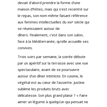
devait d’abord prendre la forme d’une
maison d’hôtes, mais qui s’est recentré sur
le repas, son nom même faisant référence
aux femmes intellectuelles du xixᵉ siècle qui
se réunissaient autour de
dîners. Finalement, c’est dans son salon,
face à la Méditerranée, qu’elle accueille ses
convives.
Trois soirs par semaine, la soirée débute
par un apéritif sur la terrasse avec une vue
spectaculaire, avant de se poursuivre
autour d’un dîner intimiste. En cuisine, le
végétal est au cœur de l’assiette. Justine
sublime les produits bruts avec
délicatesse. Son plus grand plaisir ? « Faire
aimer un légume à quelqu’un qui pensait ne