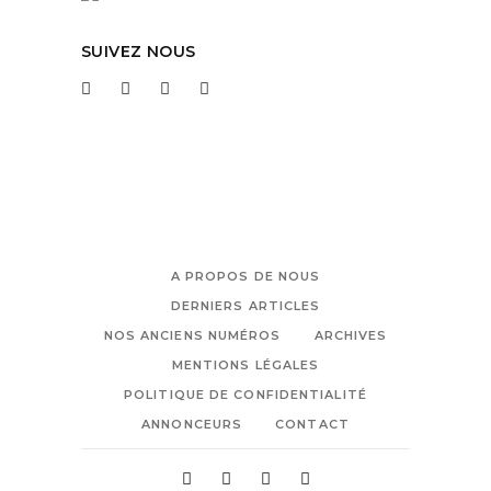
SUIVEZ NOUS
A PROPOS DE NOUS
DERNIERS ARTICLES
NOS ANCIENS NUMÉROS
ARCHIVES
MENTIONS LÉGALES
POLITIQUE DE CONFIDENTIALITÉ
ANNONCEURS
CONTACT