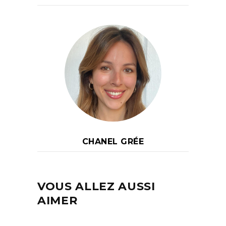
CHANEL GRÉE
VOUS ALLEZ AUSSI
AIMER