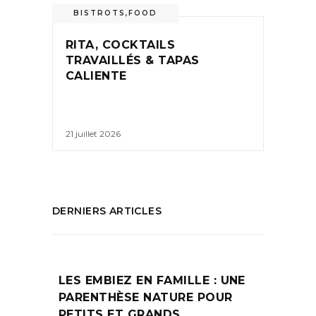
BISTROTS
,
FOOD
RITA, COCKTAILS
TRAVAILLÉS & TAPAS
CALIENTE
21 juillet 2026
DERNIERS ARTICLES
LES EMBIEZ EN FAMILLE : UNE
PARENTHÈSE NATURE POUR
PETITS ET GRANDS