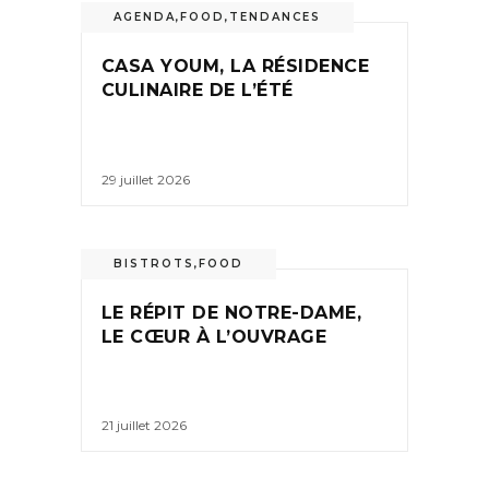
AGENDA
,
FOOD
,
TENDANCES
CASA YOUM, LA RÉSIDENCE
CULINAIRE DE L’ÉTÉ
29 juillet 2026
BISTROTS
,
FOOD
LE RÉPIT DE NOTRE-DAME,
LE CŒUR À L’OUVRAGE
21 juillet 2026