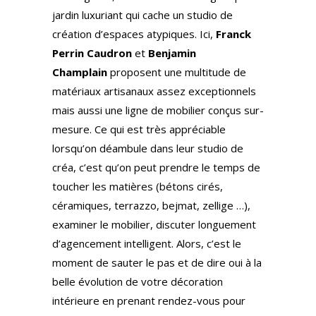
jardin luxuriant qui cache un studio de
création d’espaces atypiques. Ici,
Franck
Perrin Caudron
et
Benjamin
Champlain
proposent une multitude de
matériaux artisanaux assez exceptionnels
mais aussi une ligne de mobilier conçus sur-
mesure. Ce qui est très appréciable
lorsqu’on déambule dans leur studio de
créa, c’est qu’on peut prendre le temps de
toucher les matières (bétons cirés,
céramiques, terrazzo, bejmat, zellige …),
examiner le mobilier, discuter longuement
d’agencement intelligent. Alors, c’est le
moment de sauter le pas et de dire oui à la
belle évolution de votre décoration
intérieure en prenant rendez-vous pour