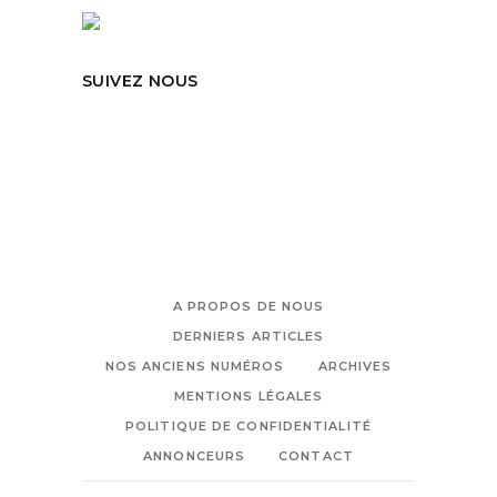
SUIVEZ NOUS
A PROPOS DE NOUS
DERNIERS ARTICLES
NOS ANCIENS NUMÉROS
ARCHIVES
MENTIONS LÉGALES
POLITIQUE DE CONFIDENTIALITÉ
ANNONCEURS
CONTACT