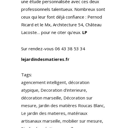
une étude personnalisée avec ces deux
professionnels talentueux. Nombreux sont
ceux qui leur font déjà confiance : Pernod
Ricard et le Mx, Architecture 54, Château
Lacoste… pour ne citer qu’eux.
LP
Sur rendez-vous 06 43 38 53 34
lejardindesmatieres.fr
Tags:
agencement intelligent
,
décoration
atypique
,
Decoration d'interieure
,
décoration marseille
,
Décoration sur
mesure
,
Jardin des matières Roucas Blanc
,
Le jardin des matieres
,
matériaux
artisanaux marseille
,
mobilier sur mesure
,