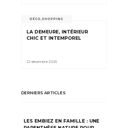
DÉCO
,
SHOPPING
LA DEMEURE, INTÉRIEUR
CHIC ET INTEMPOREL
22 décembre 2025
DERNIERS ARTICLES
LES EMBIEZ EN FAMILLE : UNE
PARENTHÈSE NATURE POUR