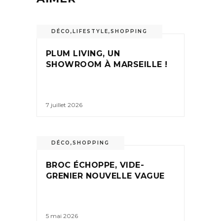
DÉCO
,
LIFESTYLE
,
SHOPPING
PLUM LIVING, UN
SHOWROOM À MARSEILLE !
7 juillet 2026
DÉCO
,
SHOPPING
BROC ÉCHOPPE, VIDE-
GRENIER NOUVELLE VAGUE
5 mai 2026