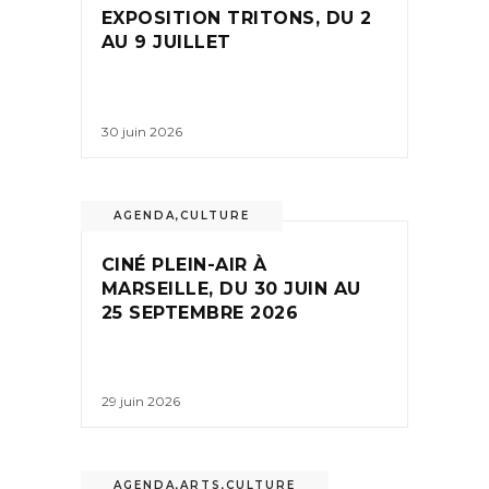
EXPOSITION TRITONS, DU 2
AU 9 JUILLET
30 juin 2026
AGENDA
,
CULTURE
CINÉ PLEIN-AIR À
MARSEILLE, DU 30 JUIN AU
25 SEPTEMBRE 2026
29 juin 2026
AGENDA
,
ARTS
,
CULTURE