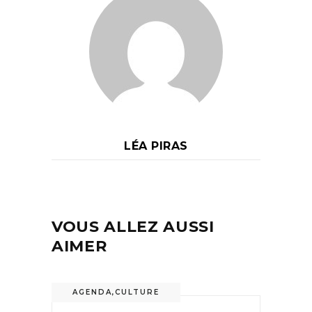
LÉA PIRAS
VOUS ALLEZ AUSSI
AIMER
AGENDA
,
CULTURE