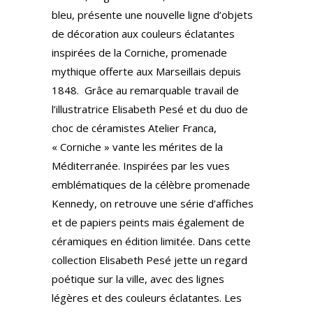
bleu, présente une nouvelle ligne d’objets
de décoration aux couleurs éclatantes
inspirées de la Corniche, promenade
mythique offerte aux Marseillais depuis
1848. Grâce au remarquable travail de
l’illustratrice Elisabeth Pesé et du duo de
choc de céramistes Atelier Franca,
« Corniche » vante les mérites de la
Méditerranée. Inspirées par les vues
emblématiques de la célèbre promenade
Kennedy, on retrouve une série d’affiches
et de papiers peints mais également de
céramiques en édition limitée. Dans cette
collection Elisabeth Pesé jette un regard
poétique sur la ville, avec des lignes
légères et des couleurs éclatantes. Les