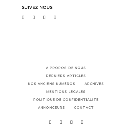
SUIVEZ NOUS
A PROPOS DE NOUS
DERNIERS ARTICLES
NOS ANCIENS NUMÉROS
ARCHIVES
MENTIONS LÉGALES
POLITIQUE DE CONFIDENTIALITÉ
ANNONCEURS
CONTACT