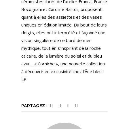
céramistes libres de l’atelier Franca, France
Bocognani et Caroline Bartoli, proposent
quant à elles des assiettes et des vases
uniques en édition limitée. Du bout de leurs
doigts, elles ont interprété et façonné une
vision singulière de ce bord de mer
mythique, tout en s’inspirant de la roche
calcaire, de la lumière du soleil et du bleu
azur… « Corniche », une nouvelle collection
à découvrir en exclusivité chez l’Âne bleu !
LP
PARTAGEZ :