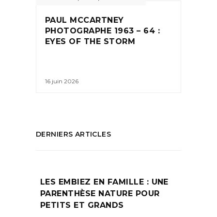
PAUL MCCARTNEY
PHOTOGRAPHE 1963 – 64 :
EYES OF THE STORM
16 juin 2026
DERNIERS ARTICLES
LES EMBIEZ EN FAMILLE : UNE
PARENTHÈSE NATURE POUR
PETITS ET GRANDS