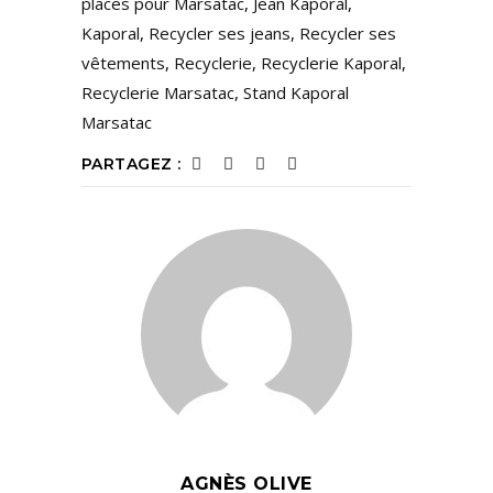
places pour Marsatac
,
Jean Kaporal
,
Kaporal
,
Recycler ses jeans
,
Recycler ses
vêtements
,
Recyclerie
,
Recyclerie Kaporal
,
Recyclerie Marsatac
,
Stand Kaporal
Marsatac
PARTAGEZ :
AGNÈS OLIVE