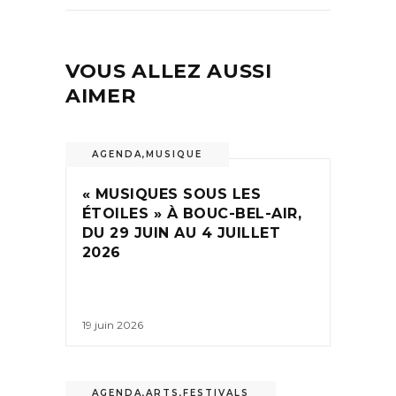
VOUS ALLEZ AUSSI
AIMER
AGENDA
,
MUSIQUE
« MUSIQUES SOUS LES
ÉTOILES » À BOUC-BEL-AIR,
DU 29 JUIN AU 4 JUILLET
2026
19 juin 2026
AGENDA
,
ARTS
,
FESTIVALS