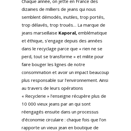
Chaque année, on jette en France des
dizaines de milliers de jeans qui nous
semblent démodés, inutiles, trop portés,
trop délavés, trop troués… La marque de
jeans marseillaise
Kaporal,
emblématique
et éthique, s’engage depuis des années
dans le recyclage parce que « rien ne se
perd, tout se transforme » et milite pour
faire bouger les lignes de notre
consommation et avoir un impact beaucoup
plus responsable sur l’environnement. Ainsi
au travers de leurs opérations
« Recyclerie » l’enseigne récupère plus de
10 000 vieux jeans par an qui sont
réengagés ensuite dans un processus
d’économie circulaire : chaque fois que l’on
rapporte un vieux jean en boutique de