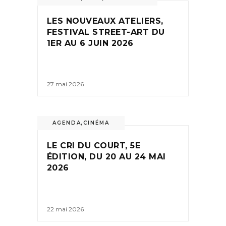
LES NOUVEAUX ATELIERS,
FESTIVAL STREET-ART DU
1ER AU 6 JUIN 2026
27 mai 2026
AGENDA
,
CINÉMA
LE CRI DU COURT, 5E
ÉDITION, DU 20 AU 24 MAI
2026
22 mai 2026