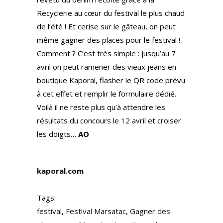
Recyclerie au cœur du festival le plus chaud
de l’été ! Et cerise sur le gâteau, on peut
même gagner des places pour le festival !
Comment ? C’est très simple : jusqu’au 7
avril on peut ramener des vieux jeans en
boutique Kaporal, flasher le QR code prévu
à cet effet et remplir le formulaire dédié.
Voilà il ne reste plus qu’à attendre les
résultats du concours le 12 avril et croiser
les doigts…
AO
kaporal.com
Tags:
festival
,
Festival Marsatac
,
Gagner des