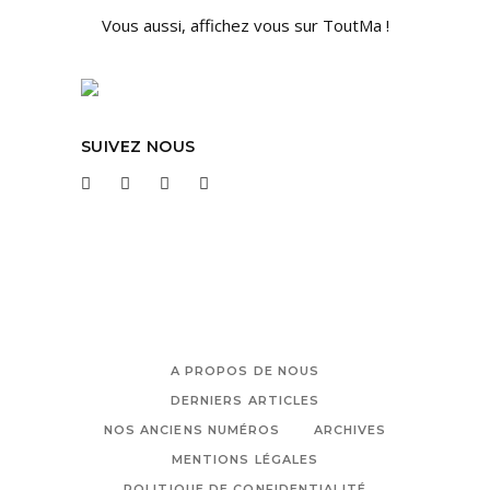
Vous aussi, affichez vous sur ToutMa !
SUIVEZ NOUS
A PROPOS DE NOUS
DERNIERS ARTICLES
NOS ANCIENS NUMÉROS
ARCHIVES
MENTIONS LÉGALES
POLITIQUE DE CONFIDENTIALITÉ