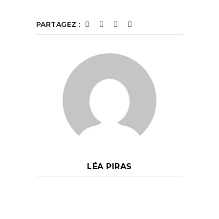
PARTAGEZ :
LÉA PIRAS