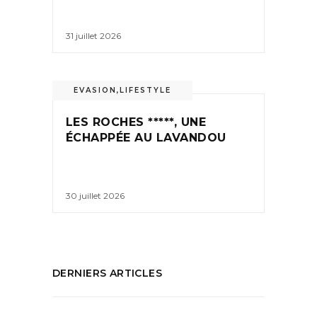
31 juillet 2026
EVASION
,
LIFESTYLE
LES ROCHES *****, UNE
ÉCHAPPÉE AU LAVANDOU
30 juillet 2026
DERNIERS ARTICLES